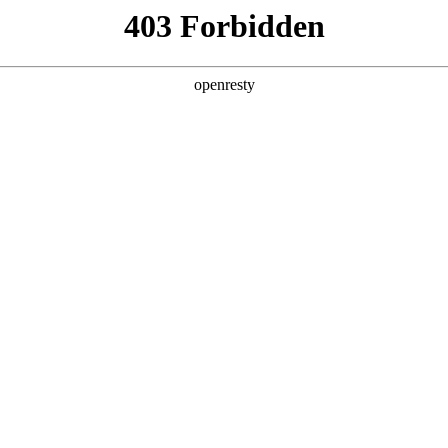
产品及服务
行业解决方案
合作伙伴
投资者关系