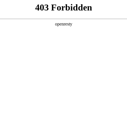
产品及服务
行业解决方案
合作伙伴
投资者关系