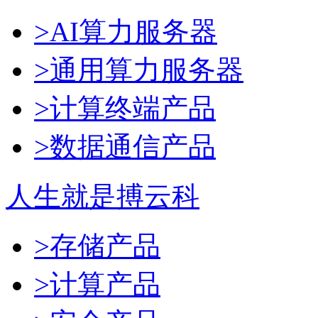
>AI算力服务器
>通用算力服务器
>计算终端产品
>数据通信产品
人生就是搏云科
>存储产品
>计算产品