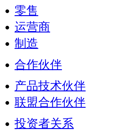
零售
运营商
制造
合作伙伴
产品技术伙伴
联盟合作伙伴
投资者关系