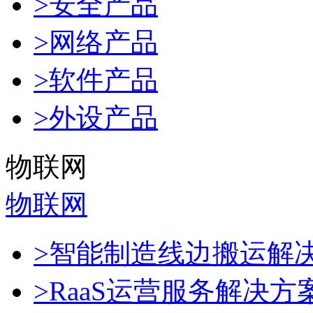
>安全产品
>网络产品
>软件产品
>外设产品
物联网
物联网
>智能制造线边搬运解
>RaaS运营服务解决方