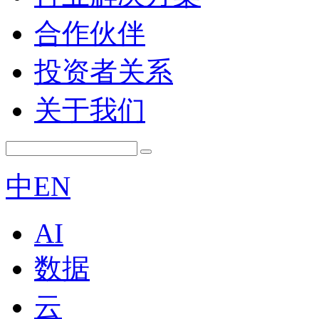
合作伙伴
投资者关系
关于我们
中
EN
AI
数据
云