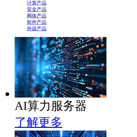
计算产品
安全产品
网络产品
软件产品
外设产品
AI算力服务器
了解更多