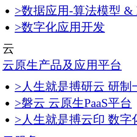
>数据应用-算法模型 & 
>数字化应用开发
云
云原生产品及应用平台
>人生就是搏研云 研
>磐云 云原生PaaS平台
>人生就是搏云印 数