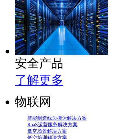
安全产品
了解更多
物联网
智能制造线边搬运解决方案
RaaS运营服务解决方案
低空场景解决方案
低空培训解决方案