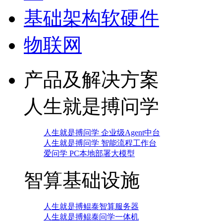
基础架构软硬件
物联网
产品及解决方案
人生就是搏问学
人生就是搏问学 企业级Agent中台
人生就是搏问学 智能流程工作台
爱问学 PC本地部署大模型
智算基础设施
人生就是搏鲲泰智算服务器
人生就是搏鲲泰问学一体机