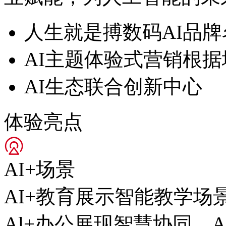
人生就是搏数码AI品牌
AI主题体验式营销根据
AI生态联合创新中心
体验亮点
AI+场景
AI+教育展示智能教学场景
Al+办公展现智慧协同