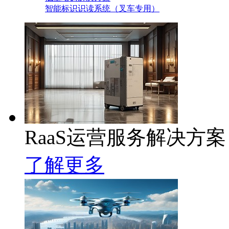
智能标识识读系统（叉车专用）
RaaS运营服务解决方案
了解更多