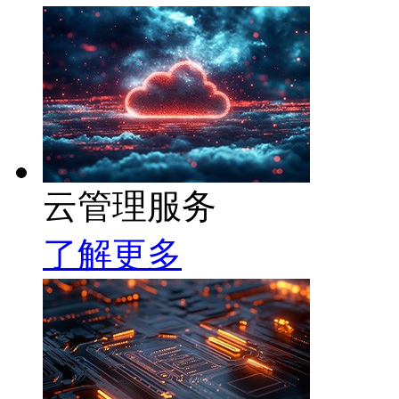
云管理服务
了解更多