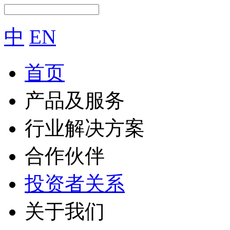
中
EN
首页
产品及服务
行业解决方案
合作伙伴
投资者关系
关于我们