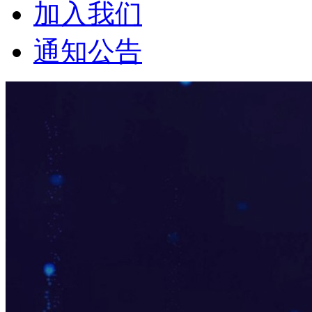
加入我们
通知公告