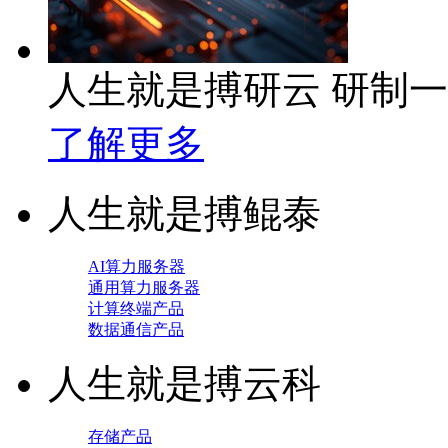
人生就是搏研云 研制
了解更多
人生就是搏鲲泰
AI算力服务器
通用算力服务器
计算终端产品
数据通信产品
人生就是搏云科
存储产品