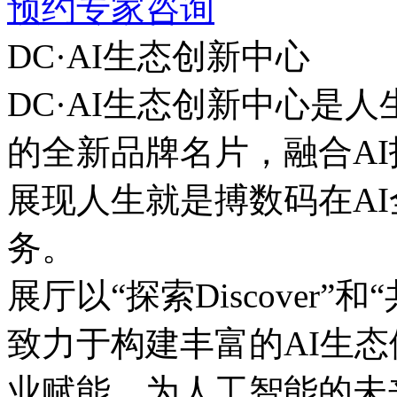
预约专家咨询
DC·AI生态创新中心
DC·AI生态创新中心是
的全新品牌名片，融合AI
展现人生就是搏数码在A
务。
展厅以“探索Discover”和“共
致力于构建丰富的AI生态体系
业赋能，为人工智能