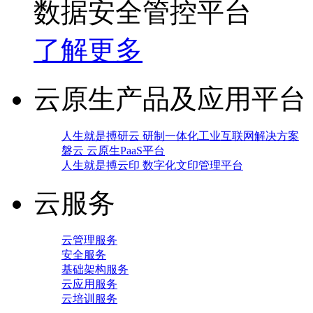
数据安全管控平台
了解更多
云原生产品及应用平台
人生就是搏研云 研制一体化工业互联网解决方案
磐云 云原生PaaS平台
人生就是搏云印 数字化文印管理平台
云服务
云管理服务
安全服务
基础架构服务
云应用服务
云培训服务