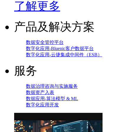
了解更多
产品及解决方案
数据安全管控平台
数字化应用-Bluenic客户数据平台
数字化应用-云捷集成中间件（ESB）
服务
数据治理咨询与实施服务
数据资产入表
数据应用-算法模型 & ML
数字化应用开发