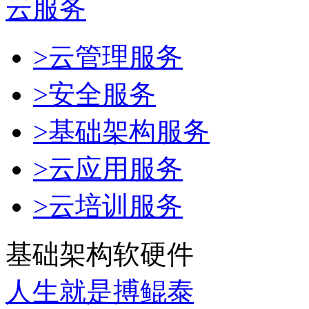
云服务
>云管理服务
>安全服务
>基础架构服务
>云应用服务
>云培训服务
基础架构软硬件
人生就是搏鲲泰