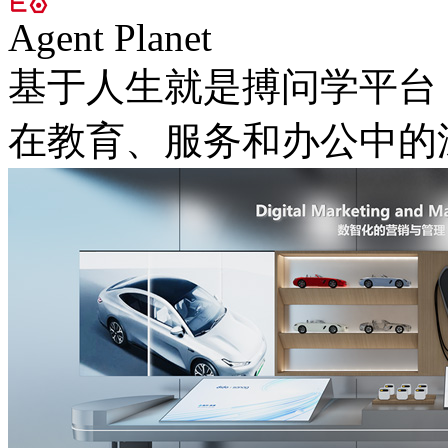
Agent Planet
基于人生就是搏问学平台
在教育、服务和办公中