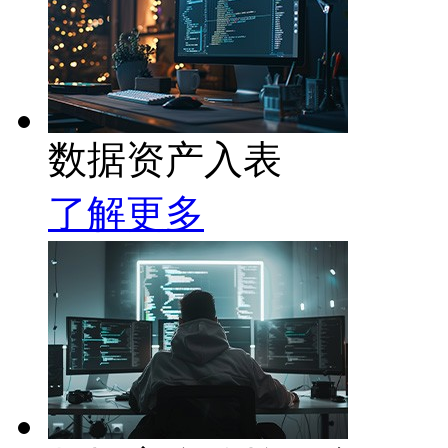
数据资产入表
了解更多