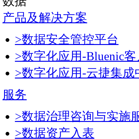
数据
产品及解决方案
>数据安全管控平台
>数字化应用-Blueni
>数字化应用-云捷集成
服务
>数据治理咨询与实施
>数据资产入表