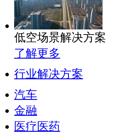
低空场景解决方案
了解更多
行业解决方案
汽车
金融
医疗医药