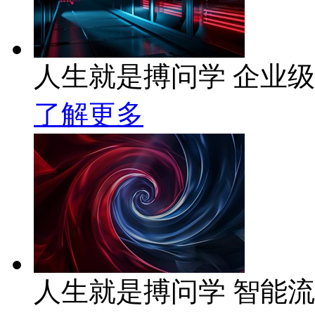
人生就是搏问学 企业级A
了解更多
人生就是搏问学 智能