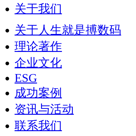
关于我们
关于人生就是搏数码
理论著作
企业文化
ESG
成功案例
资讯与活动
联系我们