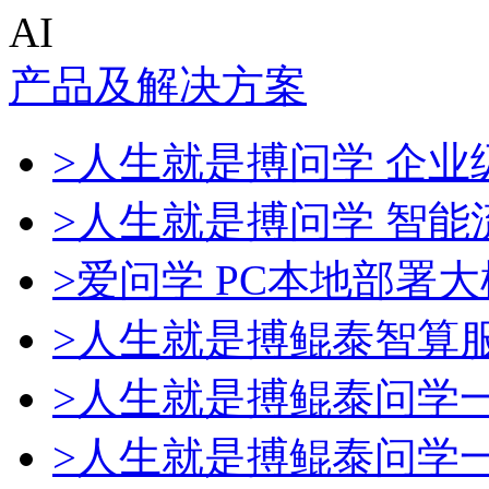
AI
产品及解决方案
>人生就是搏问学 企业级
>人生就是搏问学 智能
>爱问学 PC本地部署
>人生就是搏鲲泰智算
>人生就是搏鲲泰问学
>人生就是搏鲲泰问学一体