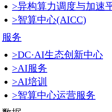
>异构算力调度与加速
>智算中心(AICC)
服务
>DC·AI生态创新中心
>AI服务
>AI培训
>智算中心运营服务