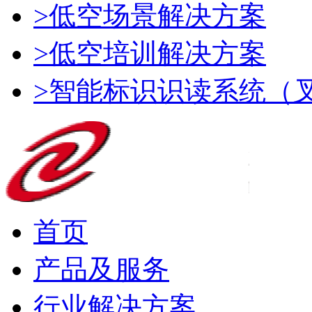
>低空场景解决方案
>低空培训解决方案
>智能标识识读系统（
首页
产品及服务
行业解决方案